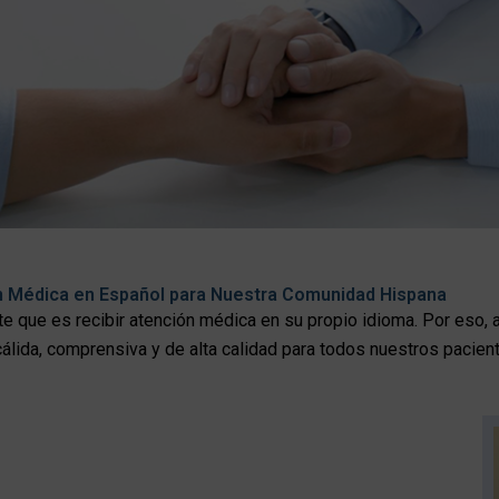
ón Médica en Español para Nuestra Comunidad Hispana
te que es recibir atención médica en su propio idioma. Por eso
cálida, comprensiva y de alta calidad para todos nuestros pacie