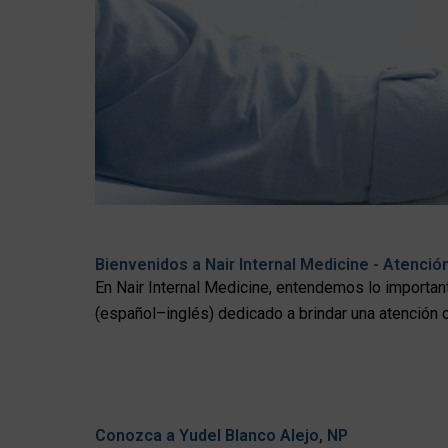
Bienvenidos a Nair Internal Medicine - Atenci
En Nair Internal Medicine, entendemos lo importan
(español–inglés) dedicado a brindar una atención 
Conozca a Yudel Blanco Alejo, NP